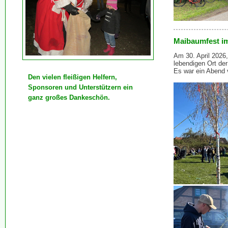
Maibaumfest im
Am 30. April 2026,
lebendigen Ort de
Es war ein Abend v
Den vielen fleißigen Helfern,
Sponsoren und Unterstützern ein
ganz großes Dankeschön.