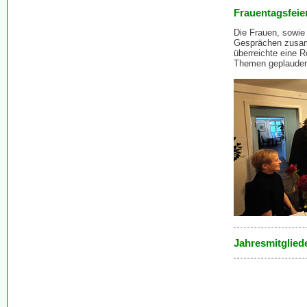
Frauentagsfeie
Die Frauen, sowie
Gesprächen zusam
überreichte eine R
Themen geplauder
Jahresmitglie